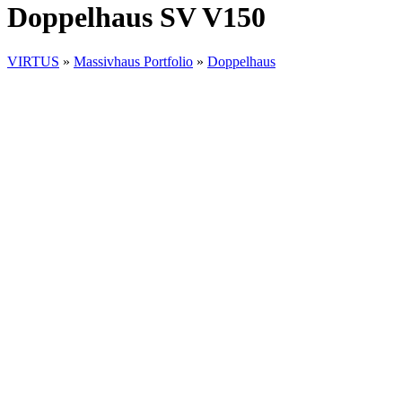
Doppelhaus SV V150
VIRTUS
»
Massivhaus Portfolio
»
Doppelhaus