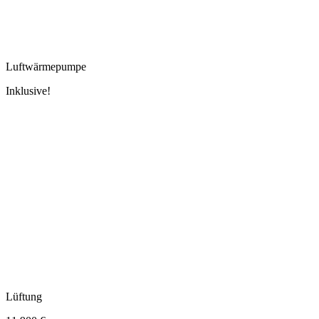
Luftwärmepumpe
Inklusive!
Lüftung