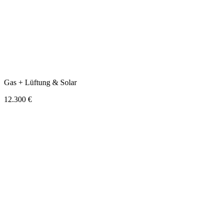
Gas + Lüftung & Solar
12.300 €