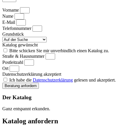
Vorname
Name
E-Mail
Telefonnummer
Grundstück
Katalog gewünscht
Bitte schicken Sie mir unverbindlich einen Katalog zu.
Straße & Hausnummer
Postleitzahl
Ort
Datenschutzerklärung akzeptiert
Ich habe die
Datenschutzerklärung
gelesen und akzeptiert.
Beratung anfordern
Der Katalog
Ganz entspannt erkunden.
Katalog anfordern