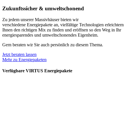
Zukunftssicher & umweltschonend
Zu jedem unserer Massivhäuser bieten wir
verschiedene
Energiepakete an, v
ielfältige Technologien erleichtern
Ihnen den richtigen Mix zu finden und eröffnen so den Weg in Ihr
energiesparendes und umweltschonendes Eigenheim.
Gern beraten wir Sie auch persönlich zu diesem Thema.
Jetzt beraten lassen
Mehr zu Energiepaketen
Verfügbare VIRTUS Energiepakete