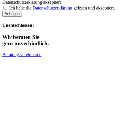
Datenschutzerklärung akzeptiert
Ich habe die
Datenschutzerklärung
gelesen und akzeptiert.
Anfragen
Unentschlossen?
Wir beraten Sie
gern unverbindlich.
Beratung vereinbaren