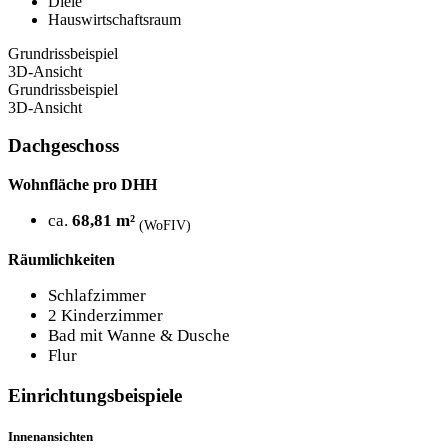
Diele
Hauswirtschaftsraum
Grundrissbeispiel
3D-Ansicht
Grundrissbeispiel
3D-Ansicht
Dachgeschoss
Wohnfläche pro DHH
ca.
68,81 m²
(WoFIV)
Räumlichkeiten
Schlafzimmer
2 Kinderzimmer
Bad mit Wanne & Dusche
Flur
Einrichtungsbeispiele
Innenansichten