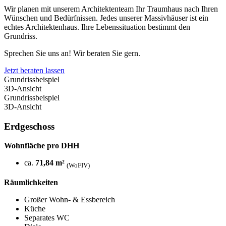
Wir planen mit unserem Architektenteam Ihr Traumhaus nach Ihren
Wünschen und Bedürfnissen. Jedes unserer Massivhäuser ist ein
echtes Architektenhaus. Ihre Lebenssituation bestimmt den
Grundriss.
Sprechen Sie uns an! Wir beraten Sie gern.
Jetzt beraten lassen
Grundrissbeispiel
3D-Ansicht
Grundrissbeispiel
3D-Ansicht
Erdgeschoss
Wohnfläche pro DHH
ca.
71,84 m²
(WoFIV)
Räumlichkeiten
Großer Wohn- & Essbereich
Küche
Separates WC