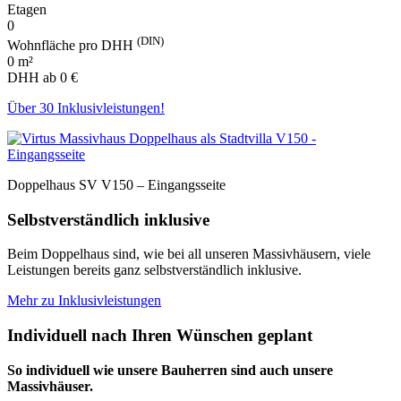
Etagen
0
(DIN)
Wohnfläche pro DHH
0
m²
DHH ab
0
€
Über 30 Inklusivleistungen!
Doppelhaus SV V150 – Eingangsseite
Selbstverständlich inklusive
Beim Doppelhaus sind, wie bei all unseren Massivhäusern, viele
Leistungen bereits ganz selbstverständlich inklusive.
Mehr zu Inklusivleistungen
Individuell nach Ihren Wünschen geplant
So individuell wie unsere Bauherren sind auch unsere
Massivhäuser.