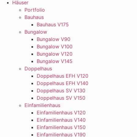
Häuser
Portfolio
Bauhaus
Bauhaus V175
Bungalow
Bungalow V90
Bungalow V100
Bungalow V120
Bungalow V145
Doppelhaus
Doppelhaus EFH V120
Doppelhaus EFH V140
Doppelhaus SV V130
Doppelhaus SV V150
Einfamilienhaus
Einfamilienhaus V120
Einfamilienhaus V140
Einfamilienhaus V150
Einfamilienhaus V190