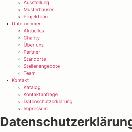
Ausstellung
Musterhäuser
Projektbau
Unternehmen
Aktuelles
Charity
Über uns
Partner
Standorte
Stellenangebote
Team
Kontakt
Katalog
Kontaktanfrage
Datenschutzerklärung
Impressum
Datenschutzerklärun