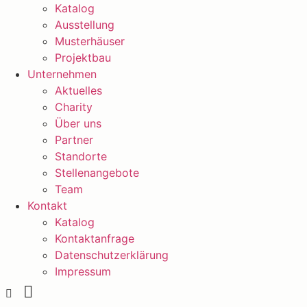
Katalog
Ausstellung
Musterhäuser
Projektbau
Unternehmen
Aktuelles
Charity
Über uns
Partner
Standorte
Stellenangebote
Team
Kontakt
Katalog
Kontaktanfrage
Datenschutzerklärung
Impressum