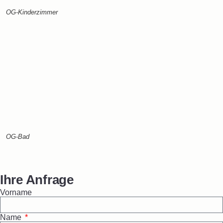
OG-Kinderzimmer
OG-Bad
Ihre Anfrage
Vorname
Name