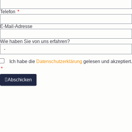
Telefon
E-Mail-Adresse
Wie haben Sie von uns erfahren?
Ich habe die
Datenschutzerklärung
gelesen und akzeptiert.
Abschicken