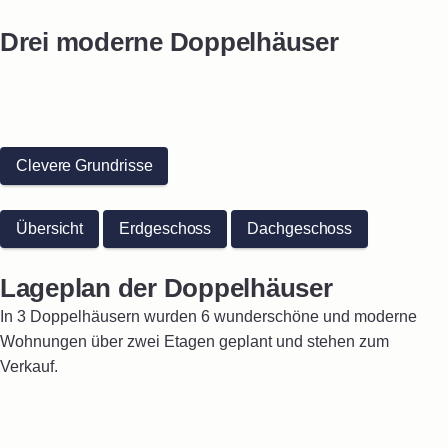
Drei moderne Doppelhäuser
Clevere Grundrisse
Übersicht
Erdgeschoss
Dachgeschoss
Lageplan der Doppelhäuser
In 3 Doppelhäusern wurden 6 wunderschöne und moderne
Wohnungen über zwei Etagen geplant und stehen zum
Verkauf.