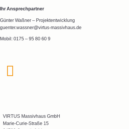
Ihr Ansprechpartner
Günter Waßner – Projektentwicklung
guenter.wassner@virtus-massivhaus.de
Mobil: 0175 – 95 80 60 9
VIRTUS Massivhaus GmbH
Marie-Curie-Straße 15