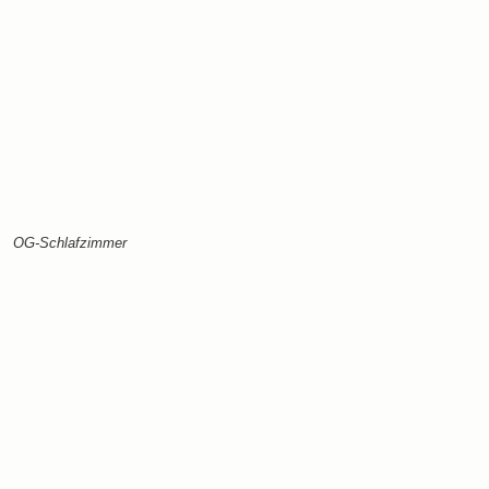
OG-Schlafzimmer