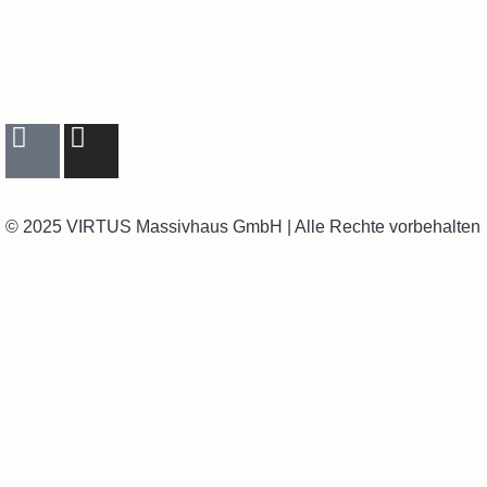
© 2025 VIRTUS Massivhaus GmbH | Alle Rechte vorbehalten