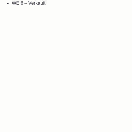
WE 6 – Verkauft