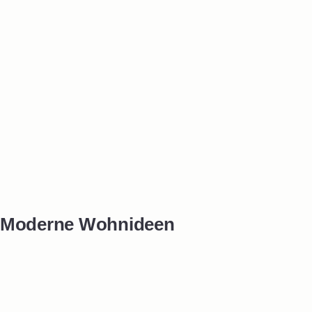
Moderne Wohnideen