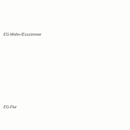
EG-Wohn-/Esszimmer
EG-Flur